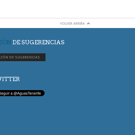
VOLVER ARRIBA
ZÓN
DE SUGERENCIAS
ZÓN DE SUGERENCIAS
ITTER