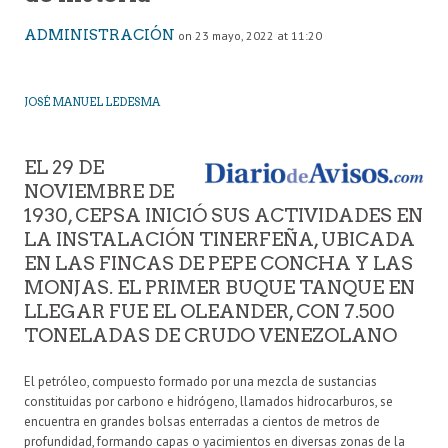
ADMINISTRACIÓN
on 23 mayo, 2022 at 11:20
JOSÉ MANUEL LEDESMA
EL 29 DE
NOVIEMBRE DE
1930, CEPSA INICIÓ SUS ACTIVIDADES EN
LA INSTALACIÓN TINERFEÑA, UBICADA
EN LAS FINCAS DE PEPE CONCHA Y LAS
MONJAS. EL PRIMER BUQUE TANQUE EN
LLEGAR FUE EL OLEANDER, CON 7.500
TONELADAS DE CRUDO VENEZOLANO
El petróleo, compuesto formado por una mezcla de sustancias
constituidas por carbono e hidrógeno, llamados hidrocarburos, se
encuentra en grandes bolsas enterradas a cientos de metros de
profundidad, formando capas o yacimientos en diversas zonas de la