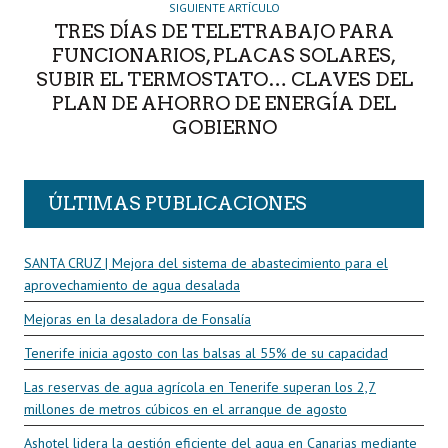
SIGUIENTE ARTÍCULO
TRES DÍAS DE TELETRABAJO PARA
FUNCIONARIOS, PLACAS SOLARES,
SUBIR EL TERMOSTATO… CLAVES DEL
PLAN DE AHORRO DE ENERGÍA DEL
GOBIERNO
ÚLTIMAS PUBLICACIONES
SANTA CRUZ | Mejora del sistema de abastecimiento para el
aprovechamiento de agua desalada
Mejoras en la desaladora de Fonsalía
Tenerife inicia agosto con las balsas al 55% de su capacidad
Las reservas de agua agrícola en Tenerife superan los 2,7
millones de metros cúbicos en el arranque de agosto
Ashotel lidera la gestión eficiente del agua en Canarias mediante