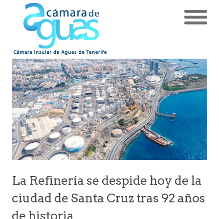
La Refinería se despide hoy de la
ciudad de Santa Cruz tras 92 años
de historia