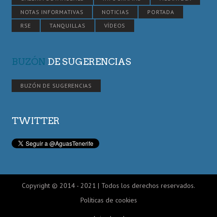
NOTAS INFORMATIVAS
NOTICIAS
PORTADA
RSE
TANQUILLAS
VÍDEOS
BUZÓN
DE SUGERENCIAS
BUZÓN DE SUGERENCIAS
TWITTER
Copyright © 2014 - 2021 | Todos los derechos reservados.
Políticas de cookies