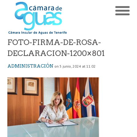
FOTO-FIRMA-DE-ROSA-
DECLARACION-1200×801
ADMINISTRACIÓN
on 5 junio, 2024 at 11:02