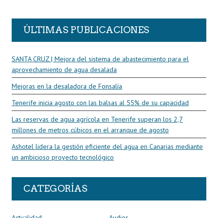
R
ÚLTIMAS PUBLICACIONES
SANTA CRUZ | Mejora del sistema de abastecimiento para el
aprovechamiento de agua desalada
Mejoras en la desaladora de Fonsalía
Tenerife inicia agosto con las balsas al 55% de su capacidad
Las reservas de agua agrícola en Tenerife superan los 2,7
millones de metros cúbicos en el arranque de agosto
Ashotel lidera la gestión eficiente del agua en Canarias mediante
un ambicioso proyecto tecnológico
CATEGORÍAS
Actualidad
Audios