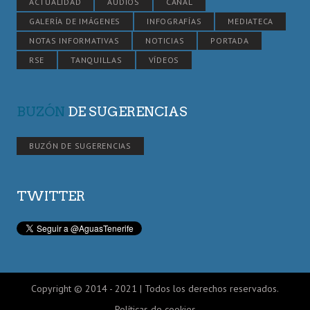
ACTUALIDAD
AUDIOS
CANAL
GALERÍA DE IMÁGENES
INFOGRAFÍAS
MEDIATECA
NOTAS INFORMATIVAS
NOTICIAS
PORTADA
RSE
TANQUILLAS
VÍDEOS
BUZÓN
DE SUGERENCIAS
BUZÓN DE SUGERENCIAS
TWITTER
Copyright © 2014 - 2021 | Todos los derechos reservados.
Políticas de cookies