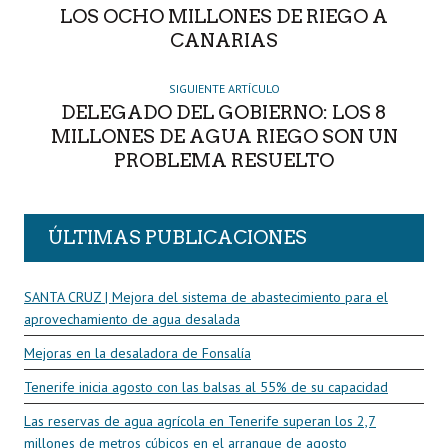
LOS OCHO MILLONES DE RIEGO A
CANARIAS
SIGUIENTE ARTÍCULO
DELEGADO DEL GOBIERNO: LOS 8
MILLONES DE AGUA RIEGO SON UN
PROBLEMA RESUELTO
ÚLTIMAS PUBLICACIONES
SANTA CRUZ | Mejora del sistema de abastecimiento para el
aprovechamiento de agua desalada
Mejoras en la desaladora de Fonsalía
Tenerife inicia agosto con las balsas al 55% de su capacidad
Las reservas de agua agrícola en Tenerife superan los 2,7
millones de metros cúbicos en el arranque de agosto