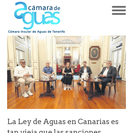
La Ley de Aguas en Canarias es
tan vieja que las sanciones