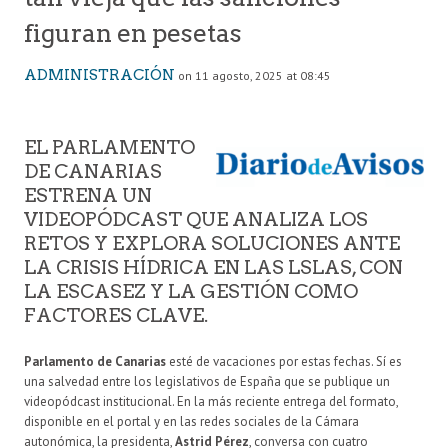
figuran en pesetas
ADMINISTRACIÓN
on 11 agosto, 2025 at 08:45
EL PARLAMENTO
DE CANARIAS
ESTRENA UN
VIDEOPÓDCAST QUE ANALIZA LOS
RETOS Y EXPLORA SOLUCIONES ANTE
LA CRISIS HÍDRICA EN LAS LSLAS, CON
LA ESCASEZ Y LA GESTIÓN COMO
FACTORES CLAVE.
Parlamento de Canarias
esté de vacaciones por estas fechas. Sí es
una salvedad entre los legislativos de España que se publique un
videopódcast institucional. En la más reciente entrega del formato,
disponible en el portal y en las redes sociales de la Cámara
autonómica, la presidenta,
Astrid Pérez
, conversa con cuatro