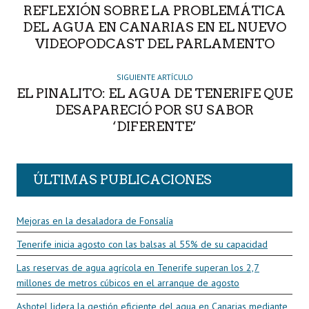
REFLEXIÓN SOBRE LA PROBLEMÁTICA
DEL AGUA EN CANARIAS EN EL NUEVO
VIDEOPODCAST DEL PARLAMENTO
SIGUIENTE ARTÍCULO
EL PINALITO: EL AGUA DE TENERIFE QUE
DESAPARECIÓ POR SU SABOR
‘DIFERENTE’
ÚLTIMAS PUBLICACIONES
Mejoras en la desaladora de Fonsalía
Tenerife inicia agosto con las balsas al 55% de su capacidad
Las reservas de agua agrícola en Tenerife superan los 2,7
millones de metros cúbicos en el arranque de agosto
Ashotel lidera la gestión eficiente del agua en Canarias mediante