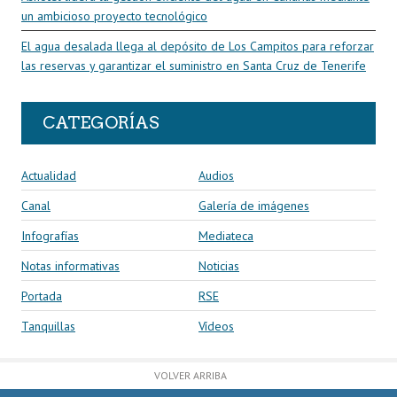
un ambicioso proyecto tecnológico
El agua desalada llega al depósito de Los Campitos para reforzar
las reservas y garantizar el suministro en Santa Cruz de Tenerife
CATEGORÍAS
Actualidad
Audios
Canal
Galería de imágenes
Infografías
Mediateca
Notas informativas
Noticias
Portada
RSE
Tanquillas
Vídeos
VOLVER ARRIBA