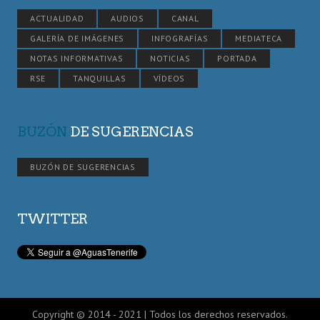
ACTUALIDAD
AUDIOS
CANAL
GALERÍA DE IMÁGENES
INFOGRAFÍAS
MEDIATECA
NOTAS INFORMATIVAS
NOTICIAS
PORTADA
RSE
TANQUILLAS
VÍDEOS
BUZÓN
DE SUGERENCIAS
BUZÓN DE SUGERENCIAS
TWITTER
Copyright © 2014 - 2021 | Todos los derechos reservados.