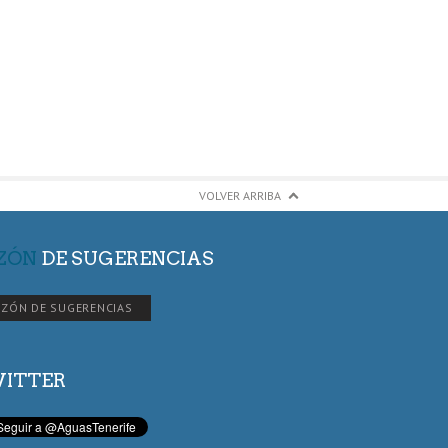
VOLVER ARRIBA
ZÓN
DE SUGERENCIAS
ZÓN DE SUGERENCIAS
ITTER