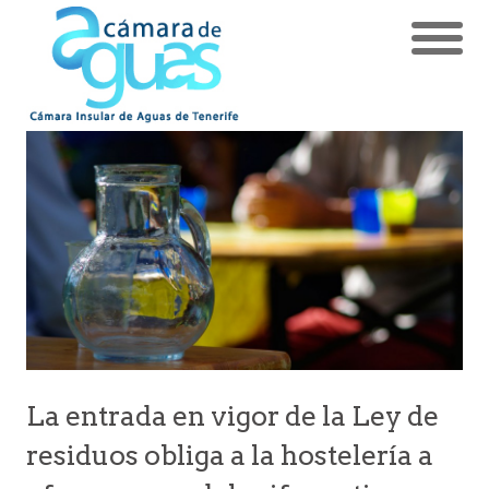
La entrada en vigor de la Ley de
residuos obliga a la hostelería a