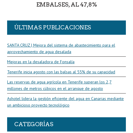
EMBALSES, AL 47,8%
ÚLTIMAS PUBLICACIONES
SANTA CRUZ | Mejora del sistema de abastecimiento para el
aprovechamiento de agua desalada
Mejoras en la desaladora de Fonsalía
Tenerife inicia agosto con las balsas al 55% de su capacidad
Las reservas de agua agrícola en Tenerife superan los 2,7
millones de metros cúbicos en el arranque de agosto
Ashotel lidera la gestión eficiente del agua en Canarias mediante
un ambicioso proyecto tecnológico
CATEGORÍAS