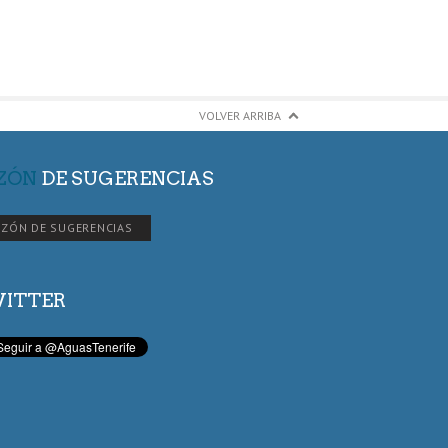
VOLVER ARRIBA
ZÓN
DE SUGERENCIAS
ZÓN DE SUGERENCIAS
ITTER