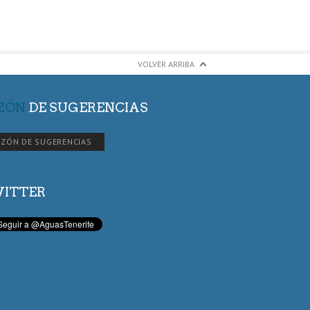
VOLVER ARRIBA
ZÓN
DE SUGERENCIAS
ZÓN DE SUGERENCIAS
ITTER