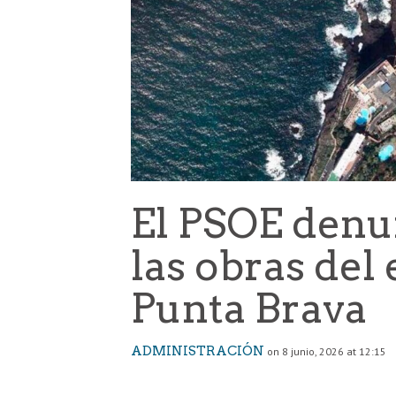
El PSOE denun
las obras del
Punta Brava
ADMINISTRACIÓN
on 8 junio, 2026 at 12:15