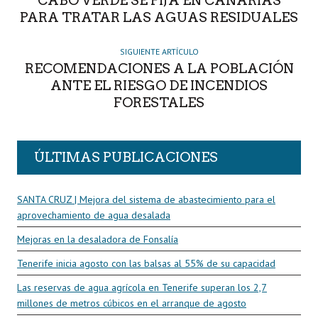
CABO VERDE SE FIJA EN CANARIAS
PARA TRATAR LAS AGUAS RESIDUALES
SIGUIENTE ARTÍCULO
RECOMENDACIONES A LA POBLACIÓN
ANTE EL RIESGO DE INCENDIOS
FORESTALES
ÚLTIMAS PUBLICACIONES
SANTA CRUZ | Mejora del sistema de abastecimiento para el
aprovechamiento de agua desalada
Mejoras en la desaladora de Fonsalía
Tenerife inicia agosto con las balsas al 55% de su capacidad
Las reservas de agua agrícola en Tenerife superan los 2,7
millones de metros cúbicos en el arranque de agosto