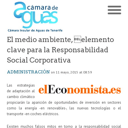
El medio ambiente, elemento
clave para la Responsabilidad
Social Corporativa
ADMINISTRACIÓN
on 11 mayo, 2015 at 08:59
Las estrategias
de adaptación al
cambio climático
propiciarán la aparición de oportunidades de inversión en sectores
como la energía -en renovables-, las nuevas tecnologías o el
transporte -en coches eléctricos.
Existen muchos falsos mitos en torno a la responsabilidad social