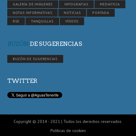
GALERÍA DE IMÁGENES
INFOGRAFÍAS
MEDIATECA
NOTAS INFORMATIVAS
NOTICIAS
PORTADA
RSE
TANQUILLAS
VÍDEOS
BUZÓN
DE SUGERENCIAS
BUZÓN DE SUGERENCIAS
TWITTER
Copyright © 2014 - 2021 | Todos los derechos reservados.
Políticas de cookies