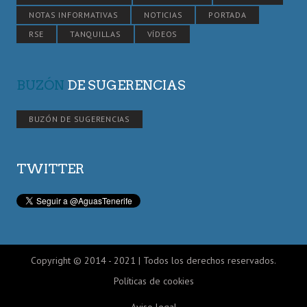
NOTAS INFORMATIVAS
NOTICIAS
PORTADA
RSE
TANQUILLAS
VÍDEOS
BUZÓN
DE SUGERENCIAS
BUZÓN DE SUGERENCIAS
TWITTER
Copyright © 2014 - 2021 | Todos los derechos reservados.
Políticas de cookies
Aviso legal