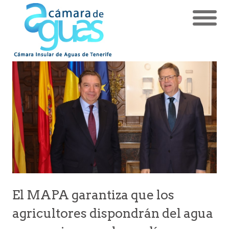
El MAPA garantiza que los
agricultores dispondrán del agua