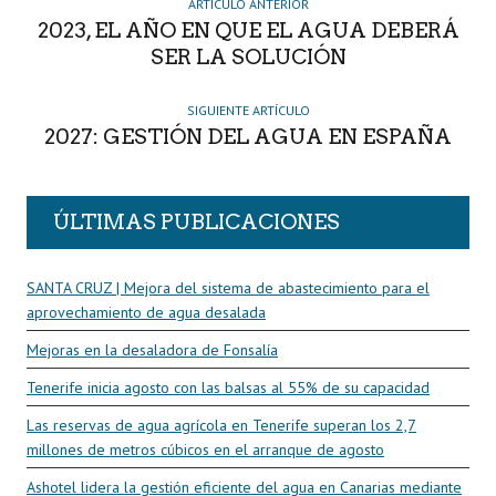
R
ARTÍCULO ANTERIOR
2023, EL AÑO EN QUE EL AGUA DEBERÁ
SER LA SOLUCIÓN
SIGUIENTE ARTÍCULO
2027: GESTIÓN DEL AGUA EN ESPAÑA
ÚLTIMAS PUBLICACIONES
SANTA CRUZ | Mejora del sistema de abastecimiento para el
aprovechamiento de agua desalada
Mejoras en la desaladora de Fonsalía
Tenerife inicia agosto con las balsas al 55% de su capacidad
Las reservas de agua agrícola en Tenerife superan los 2,7
millones de metros cúbicos en el arranque de agosto
Ashotel lidera la gestión eficiente del agua en Canarias mediante