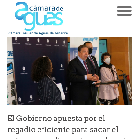
El Gobierno apuesta por el
regadío eficiente para sacar el