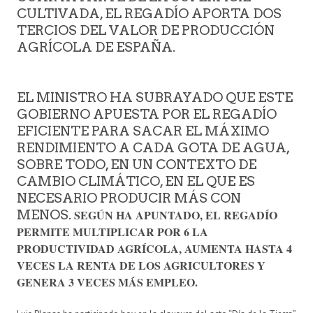
CULTIVADA, EL REGADÍO APORTA DOS
TERCIOS DEL VALOR DE PRODUCCIÓN
AGRÍCOLA DE ESPAÑA.
EL MINISTRO HA SUBRAYADO QUE ESTE
GOBIERNO APUESTA POR EL REGADÍO
EFICIENTE PARA SACAR EL MÁXIMO
RENDIMIENTO A CADA GOTA DE AGUA,
SOBRE TODO, EN UN CONTEXTO DE
CAMBIO CLIMÁTICO, EN EL QUE ES
NECESARIO PRODUCIR MÁS CON
MENOS.
SEGÚN HA APUNTADO, EL REGADÍO
PERMITE MULTIPLICAR POR 6 LA
PRODUCTIVIDAD AGRÍCOLA, AUMENTA HASTA 4
VECES LA RENTA DE LOS AGRICULTORES Y
GENERA 3 VECES MÁS EMPLEO.