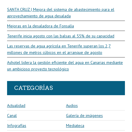
SANTA CRUZ | Mejora del sistema de abastecimiento para el
aprovechamiento de agua desalada
Mejoras en la desaladora de Fonsalía
Tenerife inicia agosto con las balsas al 55% de su capacidad
Las reservas de agua agrícola en Tenerife superan los 2,7
millones de metros cúbicos en el arranque de agosto
Ashotel lidera la gestión eficiente del agua en Canarias mediante
un ambicioso proyecto tecnológico
CATEGORÍAS
Actualidad
Audios
Canal
Galería de imágenes
Infografías
Mediateca