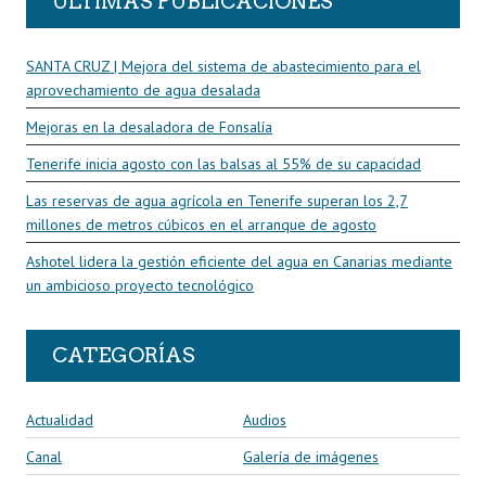
ÚLTIMAS PUBLICACIONES
SANTA CRUZ | Mejora del sistema de abastecimiento para el
aprovechamiento de agua desalada
Mejoras en la desaladora de Fonsalía
Tenerife inicia agosto con las balsas al 55% de su capacidad
Las reservas de agua agrícola en Tenerife superan los 2,7
millones de metros cúbicos en el arranque de agosto
Ashotel lidera la gestión eficiente del agua en Canarias mediante
un ambicioso proyecto tecnológico
CATEGORÍAS
Actualidad
Audios
Canal
Galería de imágenes