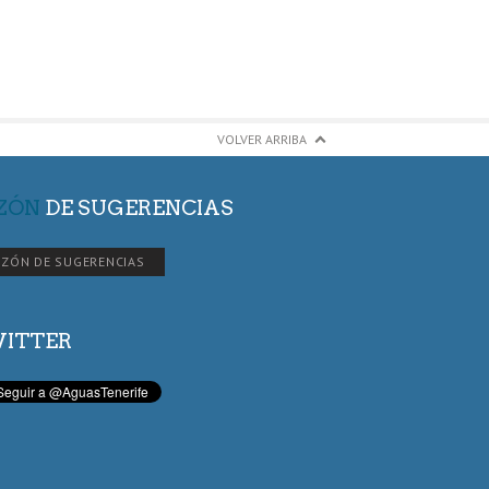
VOLVER ARRIBA
ZÓN
DE SUGERENCIAS
ZÓN DE SUGERENCIAS
ITTER