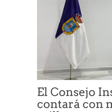
El Consejo In
contará con 