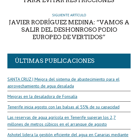
PARA EVITAR RESTRICCIONES
SIGUIENTE ARTÍCULO
JAVIER RODRÍGUEZ MEDINA: “VAMOS A
SALIR DEL DESHONROSO PODIO
EUROPEO DE VERTIDOS”
ÚLTIMAS PUBLICACIONES
SANTA CRUZ | Mejora del sistema de abastecimiento para el
aprovechamiento de agua desalada
Mejoras en la desaladora de Fonsalía
Tenerife inicia agosto con las balsas al 55% de su capacidad
Las reservas de agua agrícola en Tenerife superan los 2,7
millones de metros cúbicos en el arranque de agosto
Ashotel lidera la gestión eficiente del agua en Canarias mediante