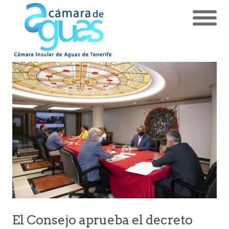
El Consejo aprueba el decreto