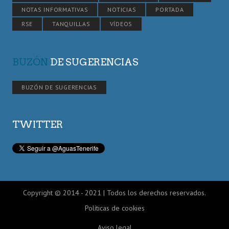
NOTAS INFORMATIVAS
NOTICIAS
PORTADA
RSE
TANQUILLAS
VÍDEOS
BUZÓN
DE SUGERENCIAS
BUZÓN DE SUGERENCIAS
TWITTER
Copyright © 2014 - 2021 | Todos los derechos reservados.
Políticas de cookies
Aviso legal