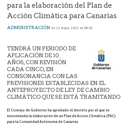
para la elaboración del Plan de
Acción Climática para Canarias
ADMINISTRACIÓN
on 21 mayo, 2021 at 08:01
TENDRÁ UN PERIODO DE
APLICACIÓN DE 10
AÑOS, CON REVISIÓN
CADA CINCO, EN
CONSONANCIA CON LAS
PREVISIONES ESTABLECIDAS EN EL
ANTEPROYECTO DE LEY DE CAMBIO
CLIMÁTICO QUE SE ESTÁ TRAMITANDO
El Consejo de Gobierno ha aprobado el decreto por el que se
encomienda la elaboración de un Plan de Acción Climática (PAC)
para la Comunidad Autónoma de Canarias.