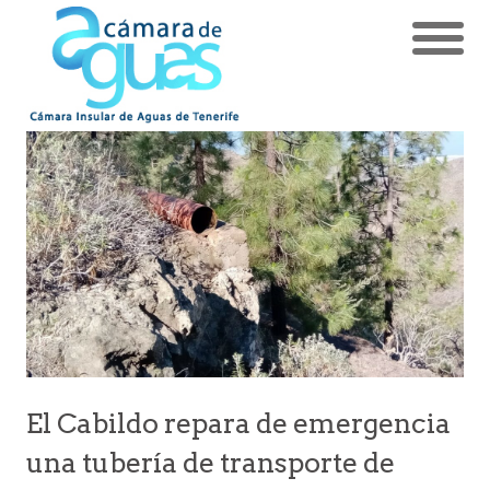
El Cabildo repara de emergencia
una tubería de transporte de