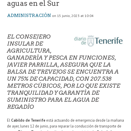
aguas en el Sur
ADMINISTRACIÓN
on 15 junio, 2023 at 10:04
EL CONSEJERO
INSULAR DE
AGRICULTURA,
GANADERÍA Y PESCA EN FUNCIONES,
JAVIER PARRILLA, ASEGURA QUE LA
BALSA DE TREVEJOS SE ENCUENTRA A
UN 75% DE CAPACIDAD, CON 207.538
METROS CÚBICOS, POR LO QUE EXISTE
TRANQUILIDAD Y GARANTÍA DE
SUMINISTRO PARA EL AGUA DE
REGADÍO
El
Cabildo de Tenerife
está actuando de emergencia desde la mañana
de ayer, lunes 12 de junio, para reparar la conducción de transporte de