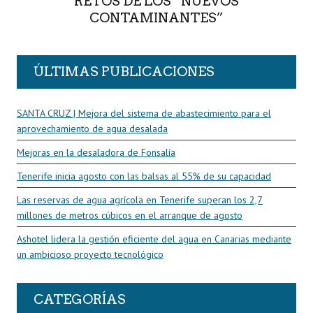
RETOS DE LOS “NUEVOS
CONTAMINANTES”
ÚLTIMAS PUBLICACIONES
SANTA CRUZ | Mejora del sistema de abastecimiento para el
aprovechamiento de agua desalada
Mejoras en la desaladora de Fonsalía
Tenerife inicia agosto con las balsas al 55% de su capacidad
Las reservas de agua agrícola en Tenerife superan los 2,7
millones de metros cúbicos en el arranque de agosto
Ashotel lidera la gestión eficiente del agua en Canarias mediante
un ambicioso proyecto tecnológico
CATEGORÍAS