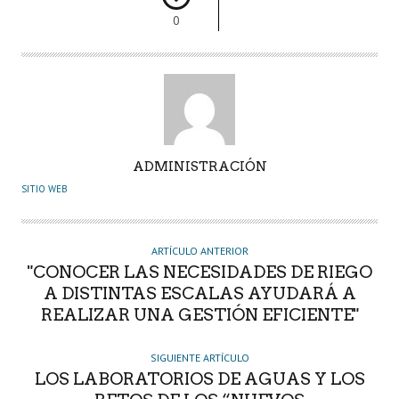
0
A
ADMINISTRACIÓN
U
SITIO WEB
T
O
R
ARTÍCULO ANTERIOR
"CONOCER LAS NECESIDADES DE RIEGO
A DISTINTAS ESCALAS AYUDARÁ A
REALIZAR UNA GESTIÓN EFICIENTE"
SIGUIENTE ARTÍCULO
LOS LABORATORIOS DE AGUAS Y LOS