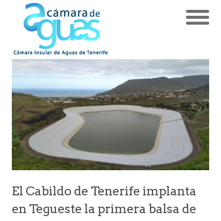
El Cabildo de Tenerife implanta
en Tegueste la primera balsa de