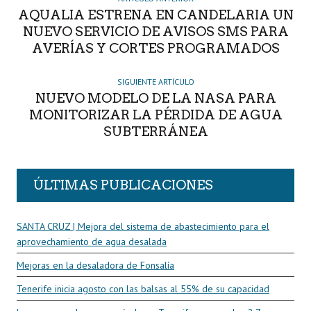
AQUALIA ESTRENA EN CANDELARIA UN
NUEVO SERVICIO DE AVISOS SMS PARA
AVERÍAS Y CORTES PROGRAMADOS
SIGUIENTE ARTÍCULO
NUEVO MODELO DE LA NASA PARA
MONITORIZAR LA PÉRDIDA DE AGUA
SUBTERRÁNEA
ÚLTIMAS PUBLICACIONES
SANTA CRUZ | Mejora del sistema de abastecimiento para el
aprovechamiento de agua desalada
Mejoras en la desaladora de Fonsalía
Tenerife inicia agosto con las balsas al 55% de su capacidad