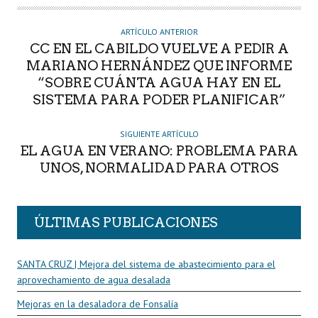
O
R
ARTÍCULO ANTERIOR
CC EN EL CABILDO VUELVE A PEDIR A
MARIANO HERNÁNDEZ QUE INFORME
“SOBRE CUÁNTA AGUA HAY EN EL
SISTEMA PARA PODER PLANIFICAR”
SIGUIENTE ARTÍCULO
EL AGUA EN VERANO: PROBLEMA PARA
UNOS, NORMALIDAD PARA OTROS
ÚLTIMAS PUBLICACIONES
SANTA CRUZ | Mejora del sistema de abastecimiento para el
aprovechamiento de agua desalada
Mejoras en la desaladora de Fonsalía