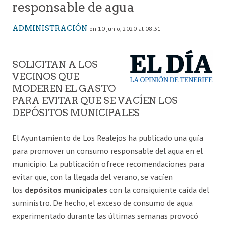
responsable de agua
ADMINISTRACIÓN
on 10 junio, 2020 at 08:31
SOLICITAN A LOS
VECINOS QUE
MODEREN EL GASTO
PARA EVITAR QUE SE VACÍEN LOS
DEPÓSITOS MUNICIPALES
El Ayuntamiento de Los Realejos ha publicado una guía
para promover un consumo responsable del agua en el
municipio. La publicación ofrece recomendaciones para
evitar que, con la llegada del verano, se vacíen
los
depósitos municipales
con la consiguiente caída del
suministro. De hecho, el exceso de consumo de agua
experimentado durante las últimas semanas provocó