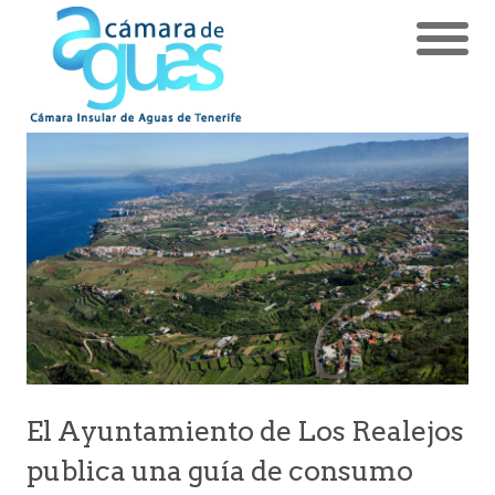
El Ayuntamiento de Los Realejos
publica una guía de consumo