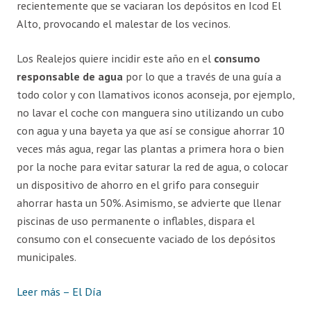
recientemente que se vaciaran los depósitos en Icod El
Alto, provocando el malestar de los vecinos.
Los Realejos quiere incidir este año en el
consumo
responsable de agua
por lo que a través de una guía a
todo color y con llamativos iconos aconseja, por ejemplo,
no lavar el coche con manguera sino utilizando un cubo
con agua y una bayeta ya que así se consigue ahorrar 10
veces más agua, regar las plantas a primera hora o bien
por la noche para evitar saturar la red de agua, o colocar
un dispositivo de ahorro en el grifo para conseguir
ahorrar hasta un 50%. Asimismo, se advierte que llenar
piscinas de uso permanente o inflables, dispara el
consumo con el consecuente vaciado de los depósitos
municipales.
Leer más – El Día