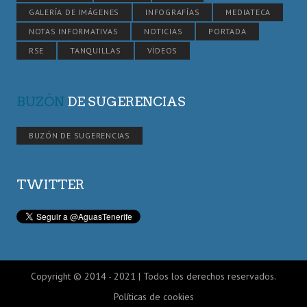
GALERÍA DE IMÁGENES
INFOGRAFÍAS
MEDIATECA
NOTAS INFORMATIVAS
NOTICIAS
PORTADA
RSE
TANQUILLAS
VÍDEOS
BUZÓN
DE SUGERENCIAS
BUZÓN DE SUGERENCIAS
TWITTER
Copyright © 2014 - 2021 | Todos los derechos reservados.
Políticas de cookies