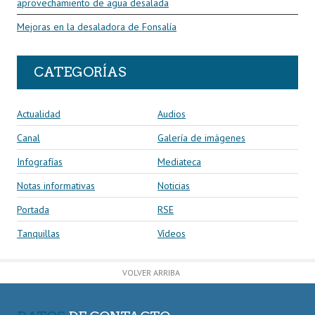
aprovechamiento de agua desalada
Mejoras en la desaladora de Fonsalía
CATEGORÍAS
Actualidad
Audios
Canal
Galería de imágenes
Infografías
Mediateca
Notas informativas
Noticias
Portada
RSE
Tanquillas
Vídeos
VOLVER ARRIBA