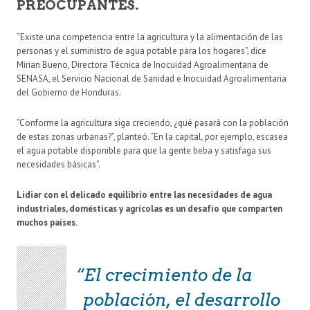
PREOCUPANTES.
“Existe una competencia entre la agricultura y la alimentación de las
personas y el suministro de agua potable para los hogares”, dice
Mirian Bueno, Directora Técnica de Inocuidad Agroalimentaria de
SENASA, el Servicio Nacional de Sanidad e Inocuidad Agroalimentaria
del Gobierno de Honduras.
“Conforme la agricultura siga creciendo, ¿qué pasará con la población
de estas zonas urbanas?”, planteó. “En la capital, por ejemplo, escasea
el agua potable disponible para que la gente beba y satisfaga sus
necesidades básicas”.
Lidiar con el delicado equilibrio entre las necesidades de agua
industriales, domésticas y agrícolas es un desafío que comparten
muchos países.
El crecimiento de la
población, el desarrollo