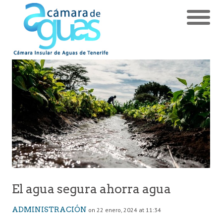
El agua segura ahorra agua
ADMINISTRACIÓN
on 22 enero, 2024 at 11:34