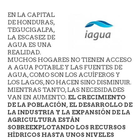
EN LA CAPITAL
DE HONDURAS,
TEGUCIGALPA,
LA ESCASEZ DE
AGUA ES UNA
REALIDAD.
MUCHOS HOGARES NO TIENEN ACCESO
A AGUA POTABLE Y LAS FUENTES DE
AGUA, COMO SON LOS ACUÍFEROS Y
LOS LAGOS, NO HACEN SINO DISMINUIR.
MIENTRAS TANTO, LAS NECESIDADES
VAN EN AUMENTO.
EL CRECIMIENTO
DE LA POBLACIÓN, EL DESARROLLO DE
LA INDUSTRIA Y LA EXPANSIÓN DE LA
AGRICULTURA ESTÁN
SOBREEXPLOTANDO LOS RECURSOS
HÍDRICOS HASTA UNOS NIVELES