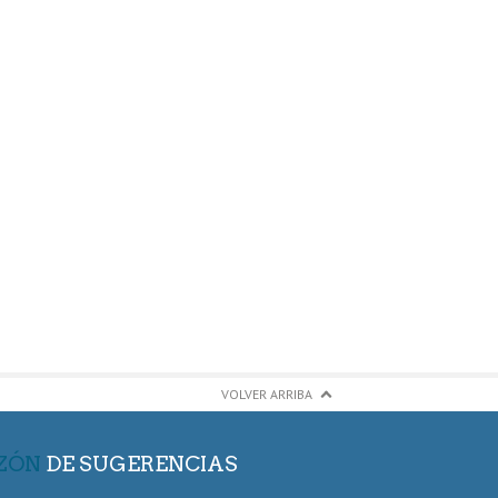
VOLVER ARRIBA
ZÓN
DE SUGERENCIAS