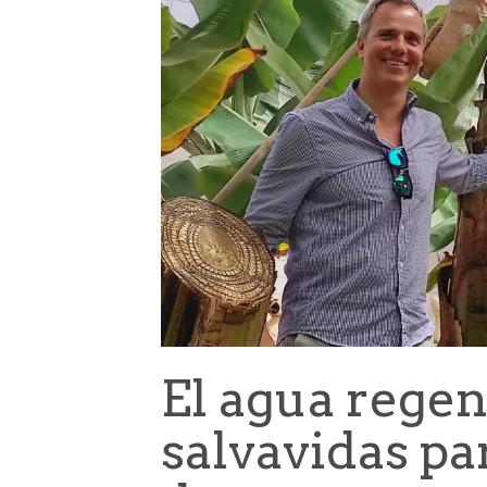
El agua regen
salvavidas pa