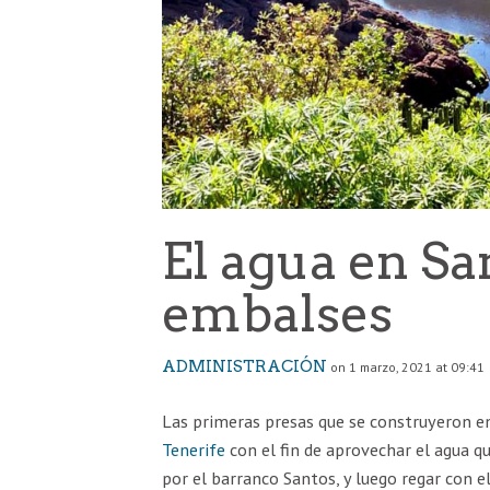
El agua en Sa
embalses
ADMINISTRACIÓN
on 1 marzo, 2021 at 09:41
Las primeras presas que se construyeron 
Tenerife
con el fin de aprovechar el agua qu
por el barranco Santos, y luego regar con e