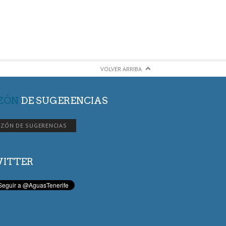
VOLVER ARRIBA
ZÓN
DE SUGERENCIAS
ZÓN DE SUGERENCIAS
ITTER