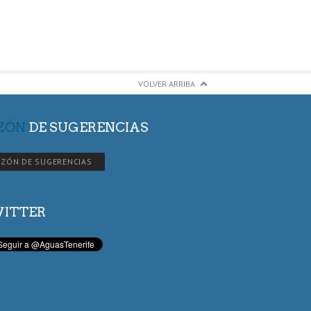
VOLVER ARRIBA
ZÓN
DE SUGERENCIAS
ZÓN DE SUGERENCIAS
ITTER