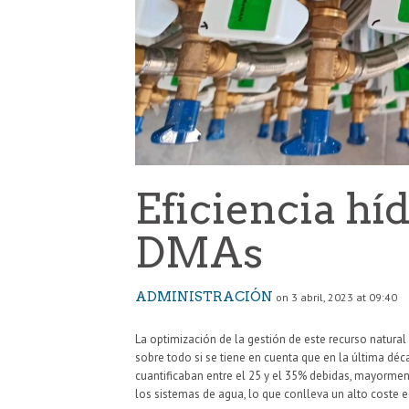
Eficiencia híd
DMAs
ADMINISTRACIÓN
on 3 abril, 2023 at 09:40
La optimización de la gestión de este recurso natural
sobre todo si se tiene en cuenta que en la última déc
cuantificaban entre el 25 y el 35% debidas, mayormente
los sistemas de agua, lo que conlleva un alto coste