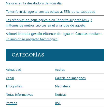
Mejoras en la desaladora de Fonsalía
Tenerife inicia agosto con las balsas al 55% de su capacidad
Las reservas de agua agrícola en Tenerife superan los 2,7
millones de metros cúbicos en el arranque de agosto
Ashotel lidera la gestión eficiente del agua en Canarias mediante
un ambicioso proyecto tecnológico
CATEGORÍAS
Actualidad
Audios
Canal
Galería de imágenes
Infografías
Mediateca
Notas informativas
Noticias
Portada
RSE