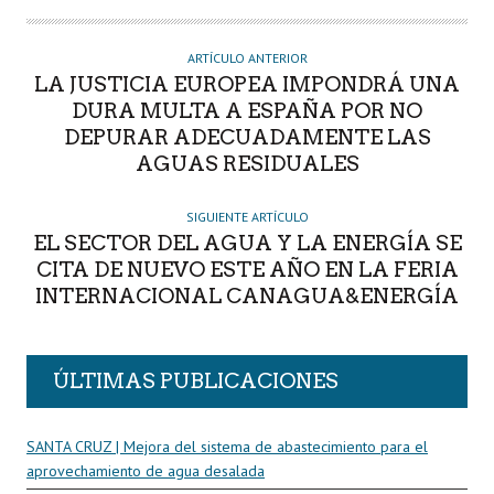
T
O
R
ARTÍCULO ANTERIOR
LA JUSTICIA EUROPEA IMPONDRÁ UNA
DURA MULTA A ESPAÑA POR NO
DEPURAR ADECUADAMENTE LAS
AGUAS RESIDUALES
SIGUIENTE ARTÍCULO
EL SECTOR DEL AGUA Y LA ENERGÍA SE
CITA DE NUEVO ESTE AÑO EN LA FERIA
INTERNACIONAL CANAGUA&ENERGÍA
ÚLTIMAS PUBLICACIONES
SANTA CRUZ | Mejora del sistema de abastecimiento para el
aprovechamiento de agua desalada