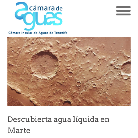
Descubierta agua líquida en
Marte