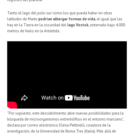
Tanto el lago del polo sur como los que pueda haber en otras
latitudes de Marte
podrían albergar formas de vida
, al igual que las
hay en la Tierra en la oscuridad del
lago Vostok
, enterrado bajo 4.000
metros de hielo en la Antártida.
“Por supuesto, este descubrimiento abre nuevas posibilidades para la
búsqueda de microorganismos extremófilos en el entorno marciano”,
declara por correo electrónico Elena Pettinelli, coautora de la
investigación, de la Universidad de Roma Tres (Italia). Más allá de