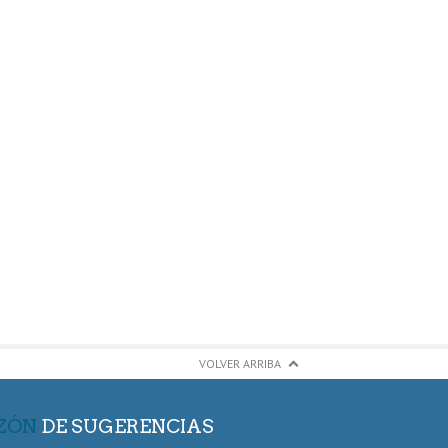
VOLVER ARRIBA
ZÓN
DE SUGERENCIAS