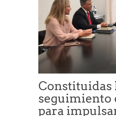
Constituidas 
seguimiento 
para impulsar