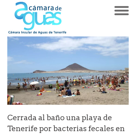
Cerrada al baño una playa de
Tenerife por bacterias fecales en