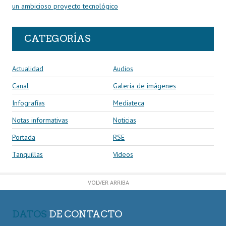
un ambicioso proyecto tecnológico
CATEGORÍAS
Actualidad
Audios
Canal
Galería de imágenes
Infografías
Mediateca
Notas informativas
Noticias
Portada
RSE
Tanquillas
Vídeos
VOLVER ARRIBA
DATOS
DE CONTACTO