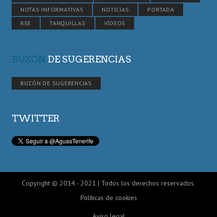
NOTAS INFORMATIVAS
NOTICIAS
PORTADA
RSE
TANQUILLAS
VÍDEOS
BUZÓN
DE SUGERENCIAS
BUZÓN DE SUGERENCIAS
TWITTER
Copyright © 2014 - 2021 | Todos los derechos reservados.
Políticas de cookies
Aviso legal