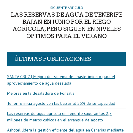
SIGUIENTE ARTÍCULO
LAS RESERVAS DE AGUA DE TENERIFE
BAJAN EN JUNIO POR EL RIEGO
AGRÍCOLA, PERO SIGUEN EN NIVELES
ÓPTIMOS PARA EL VERANO
ÚLTIMAS PUBLICACIONES
SANTA CRUZ | Mejora del sistema de abastecimiento para el
aprovechamiento de agua desalada
Mejoras en la desaladora de Fonsalía
Tenerife inicia agosto con las balsas al 55% de su capacidad
Las reservas de agua agrícola en Tenerife superan los 2,7
millones de metros cúbicos en el arranque de agosto
Ashotel lidera la gestión eficiente del agua en Canarias mediante