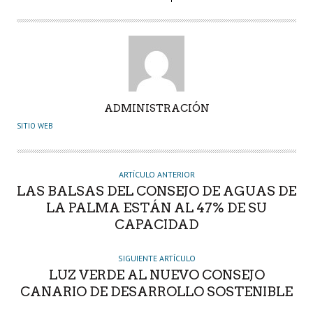
A
ADMINISTRACIÓN
U
SITIO WEB
T
O
R
ARTÍCULO ANTERIOR
LAS BALSAS DEL CONSEJO DE AGUAS DE
LA PALMA ESTÁN AL 47% DE SU
CAPACIDAD
SIGUIENTE ARTÍCULO
LUZ VERDE AL NUEVO CONSEJO
CANARIO DE DESARROLLO SOSTENIBLE