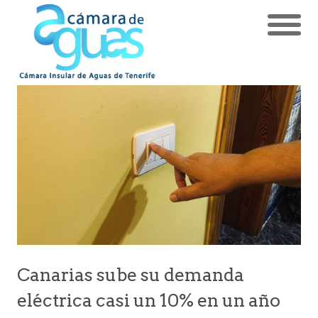
Canarias sube su demanda
eléctrica casi un 10% en un año