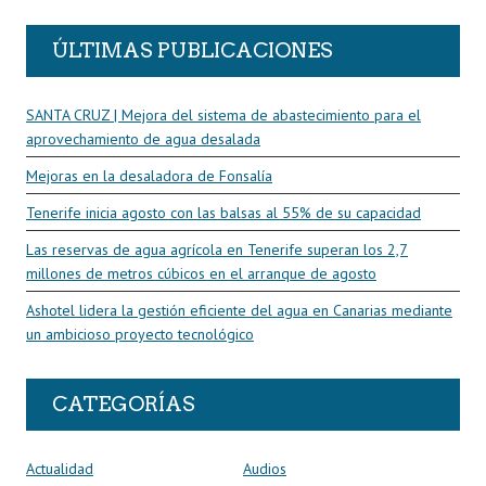
ÚLTIMAS PUBLICACIONES
SANTA CRUZ | Mejora del sistema de abastecimiento para el
aprovechamiento de agua desalada
Mejoras en la desaladora de Fonsalía
Tenerife inicia agosto con las balsas al 55% de su capacidad
Las reservas de agua agrícola en Tenerife superan los 2,7
millones de metros cúbicos en el arranque de agosto
Ashotel lidera la gestión eficiente del agua en Canarias mediante
un ambicioso proyecto tecnológico
CATEGORÍAS
Actualidad
Audios