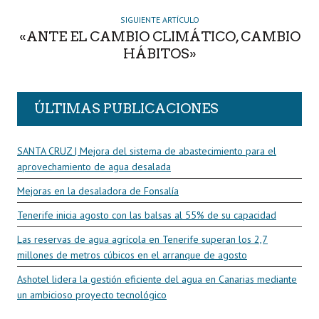
SIGUIENTE ARTÍCULO
«ANTE EL CAMBIO CLIMÁTICO, CAMBIO
HÁBITOS»
ÚLTIMAS PUBLICACIONES
SANTA CRUZ | Mejora del sistema de abastecimiento para el
aprovechamiento de agua desalada
Mejoras en la desaladora de Fonsalía
Tenerife inicia agosto con las balsas al 55% de su capacidad
Las reservas de agua agrícola en Tenerife superan los 2,7
millones de metros cúbicos en el arranque de agosto
Ashotel lidera la gestión eficiente del agua en Canarias mediante
un ambicioso proyecto tecnológico