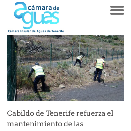
Cabildo de Tenerife refuerza el
mantenimiento de las