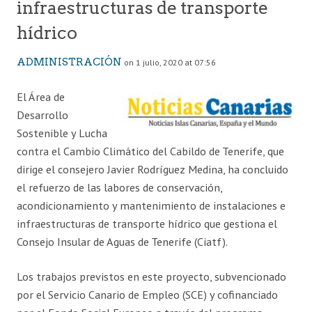
infraestructuras de transporte
hídrico
ADMINISTRACIÓN
on 1 julio, 2020 at 07:56
El Área de
Desarrollo
Sostenible y Lucha
contra el Cambio Climático del Cabildo de Tenerife, que
dirige el consejero Javier Rodríguez Medina, ha concluido
el refuerzo de las labores de conservación,
acondicionamiento y mantenimiento de instalaciones e
infraestructuras de transporte hídrico que gestiona el
Consejo Insular de Aguas de Tenerife (Ciatf).
Los trabajos previstos en este proyecto, subvencionado
por el Servicio Canario de Empleo (SCE) y cofinanciado