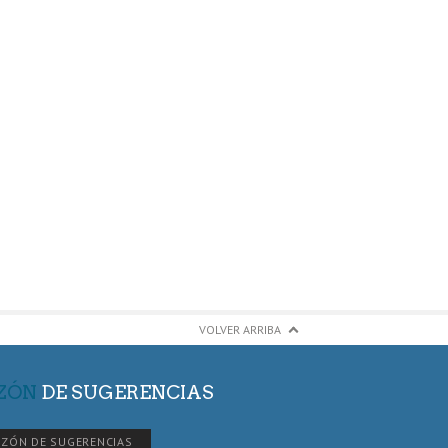
VOLVER ARRIBA
ZÓN
DE SUGERENCIAS
ZÓN DE SUGERENCIAS