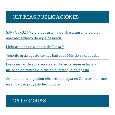
R
ÚLTIMAS PUBLICACIONES
SANTA CRUZ | Mejora del sistema de abastecimiento para el
aprovechamiento de agua desalada
Mejoras en la desaladora de Fonsalía
Tenerife inicia agosto con las balsas al 55% de su capacidad
Las reservas de agua agrícola en Tenerife superan los 2,7
millones de metros cúbicos en el arranque de agosto
Ashotel lidera la gestión eficiente del agua en Canarias mediante
un ambicioso proyecto tecnológico
CATEGORÍAS