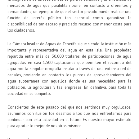
mercados de agua que posibilitan poner en contacto a oferentes y
demandantes; un ejemplo de que el sector privado puede realizar una
función de interés público tan esencial como garantizar la
disponibilidad de tan escaso y preciado recurso con menor coste para
los ciudadanos.
La Cámara Insular de Aguas de Tenerife sigue siendo la institución más
importante y representativa del agua en esta isla. Una propiedad
repartida entre más de 30.000 titulares de participaciones de agua
agrupados en casi 1.500 captaciones que permiten el recorrido del
agua por la singular orografía insular a través de una extensa red de
canales, poniendo en contacto los puntos de aprovechamiento del
agua subterránea con aquellos donde es una necesidad para la
población, la agricultura y las empresas. En definitiva, para toda la
sociedad en su conjunto.
Conscientes de este pasado del que nos sentimos muy orgullosos,
asumimos con ilusión los desafíos a los que nos enfrentamos para
continuar con esta actividad en el futuro. Es nuestro mayor estímulo
para aportar lo mejor de nosotros mismos.