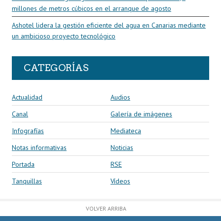
millones de metros cúbicos en el arranque de agosto
Ashotel lidera la gestión eficiente del agua en Canarias mediante
un ambicioso proyecto tecnológico
CATEGORÍAS
Actualidad
Audios
Canal
Galería de imágenes
Infografías
Mediateca
Notas informativas
Noticias
Portada
RSE
Tanquillas
Vídeos
VOLVER ARRIBA