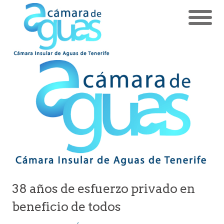
38 años de esfuerzo privado en
beneficio de todos