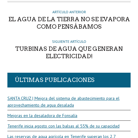
O
R
ARTÍCULO ANTERIOR
EL AGUA DE LA TIERRA NO SE EVAPORA
COMO PENSÁBAMOS
SIGUIENTE ARTÍCULO
TURBINAS DE AGUA QUE GENERAN
ELECTRICIDAD!
ÚLTIMAS PUBLICACIONES
SANTA CRUZ | Mejora del sistema de abastecimiento para el
aprovechamiento de agua desalada
Mejoras en la desaladora de Fonsalía
Tenerife inicia agosto con las balsas al 55% de su capacidad
Las reservas de agua agrícola en Tenerife superan los 2,7