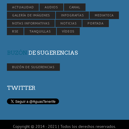
ACTUALIDAD
AUDIOS
CANAL
GALERÍA DE IMÁGENES
INFOGRAFÍAS
MEDIATECA
NOTAS INFORMATIVAS
NOTICIAS
PORTADA
RSE
TANQUILLAS
VÍDEOS
BUZÓN
DE SUGERENCIAS
BUZÓN DE SUGERENCIAS
TWITTER
Copyright © 2014 - 2021 | Todos los derechos reservados.