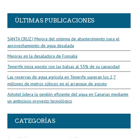
R
ÚLTIMAS PUBLICACIONES
SANTA CRUZ | Mejora del sistema de abastecimiento para el
aprovechamiento de agua desalada
Mejoras en la desaladora de Fonsalía
Tenerife inicia agosto con las balsas al 55% de su capacidad
Las reservas de agua agrícola en Tenerife superan los 2,7
millones de metros cúbicos en el arranque de agosto
Ashotel lidera la gestión eficiente del agua en Canarias mediante
un ambicioso proyecto tecnológico
CATEGORÍAS