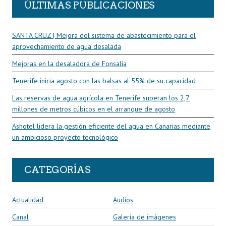
ÚLTIMAS PUBLICACIONES
SANTA CRUZ | Mejora del sistema de abastecimiento para el
aprovechamiento de agua desalada
Mejoras en la desaladora de Fonsalía
Tenerife inicia agosto con las balsas al 55% de su capacidad
Las reservas de agua agrícola en Tenerife superan los 2,7
millones de metros cúbicos en el arranque de agosto
Ashotel lidera la gestión eficiente del agua en Canarias mediante
un ambicioso proyecto tecnológico
CATEGORÍAS
Actualidad
Audios
Canal
Galería de imágenes