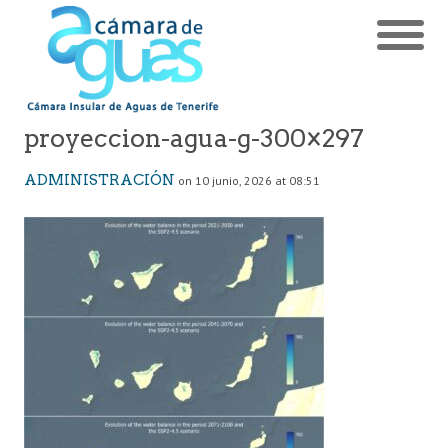
proyeccion-agua-g-300×297
ADMINISTRACIÓN
on 10 junio, 2026 at 08:51