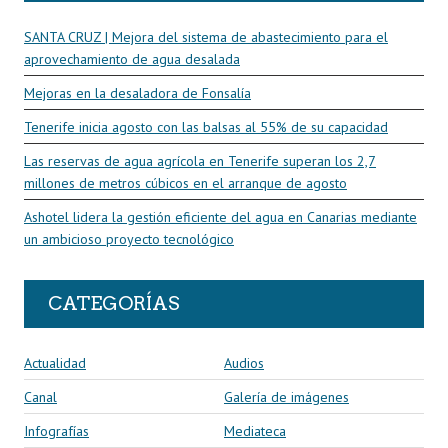
SANTA CRUZ | Mejora del sistema de abastecimiento para el
aprovechamiento de agua desalada
Mejoras en la desaladora de Fonsalía
Tenerife inicia agosto con las balsas al 55% de su capacidad
Las reservas de agua agrícola en Tenerife superan los 2,7
millones de metros cúbicos en el arranque de agosto
Ashotel lidera la gestión eficiente del agua en Canarias mediante
un ambicioso proyecto tecnológico
CATEGORÍAS
Actualidad
Audios
Canal
Galería de imágenes
Infografías
Mediateca