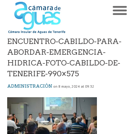
ENCUENTRO-CABILDO-PARA-
ABORDAR-EMERGENCIA-
HIDRICA-FOTO-CABILDO-DE-
TENERIFE-990×575
ADMINISTRACIÓN
on 8 mayo, 2024 at 09:32