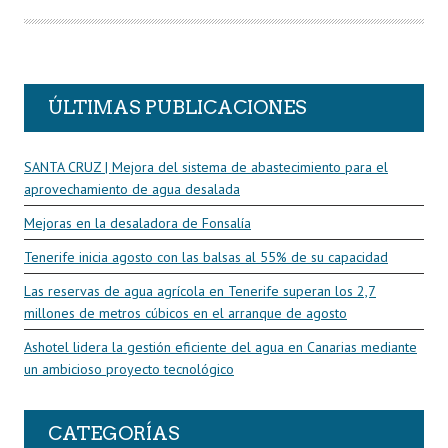
T
O
R
ÚLTIMAS PUBLICACIONES
SANTA CRUZ | Mejora del sistema de abastecimiento para el
aprovechamiento de agua desalada
Mejoras en la desaladora de Fonsalía
Tenerife inicia agosto con las balsas al 55% de su capacidad
Las reservas de agua agrícola en Tenerife superan los 2,7
millones de metros cúbicos en el arranque de agosto
Ashotel lidera la gestión eficiente del agua en Canarias mediante
un ambicioso proyecto tecnológico
CATEGORÍAS