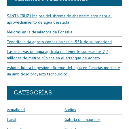
SANTA CRUZ | Mejora del sistema de abastecimiento para el
aprovechamiento de agua desalada
Mejoras en la desaladora de Fonsalía
Tenerife inicia agosto con las balsas al 55% de su capacidad
Las reservas de agua agrícola en Tenerife superan los 2,7
millones de metros cúbicos en el arranque de agosto
Ashotel lidera la gestión eficiente del agua en Canarias mediante
un ambicioso proyecto tecnológico
CATEGORÍAS
Actualidad
Audios
Canal
Galería de imágenes