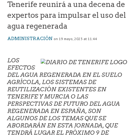
Tenerife reunirá a una decena de
expertos para impulsar el uso del
agua regenerada
ADMINISTRACIÓN
on 19 mayo, 2023 at 11:44
LOS
EFECTOS
DEL AGUA REGENERADA EN EL SUELO
AGRÍCOLA, LOS SISTEMAS DE
REUTILIZACIÓN EXISTENTES EN
TENERIFE Y MURCIA O LAS
PERSPECTIVAS DE FUTURO DEL AGUA
REGENERADA EN ESPAÑA, SON
ALGUNOS DE LOS TEMAS QUE SE
ABORDARÁN EN ESTA JORNADA, QUE
TENDRÁ LUGAR EL PRÓXIMO 9 DE