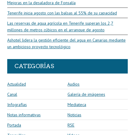
Mejoras en la desaladora de Fonsalía
Tenerife inicia agosto con las balsas al 55% de su capacidad
Las reservas de agua agrícola en Tenerife superan los 2,7
millones de metros cúbicos en el arranque de agosto
Ashotel lidera la gestión eficiente del agua en Canarias mediante
un ambicioso proyecto tecnológico
CATEGORÍAS
Actualidad
Audios
Canal
Galería de imágenes
Infografías
Mediateca
Notas informativas
Noticias
Portada
RSE