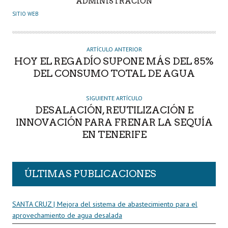
A
ADMINISTRACIÓN
U
SITIO WEB
T
O
R
ARTÍCULO ANTERIOR
HOY EL REGADÍO SUPONE MÁS DEL 85%
DEL CONSUMO TOTAL DE AGUA
SIGUIENTE ARTÍCULO
DESALACIÓN, REUTILIZACIÓN E
INNOVACIÓN PARA FRENAR LA SEQUÍA
EN TENERIFE
ÚLTIMAS PUBLICACIONES
SANTA CRUZ | Mejora del sistema de abastecimiento para el
aprovechamiento de agua desalada