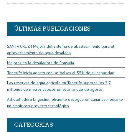
O
R
ÚLTIMAS PUBLICACIONES
SANTA CRUZ | Mejora del sistema de abastecimiento para el
aprovechamiento de agua desalada
Mejoras en la desaladora de Fonsalía
Tenerife inicia agosto con las balsas al 55% de su capacidad
Las reservas de agua agrícola en Tenerife superan los 2,7
millones de metros cúbicos en el arranque de agosto
Ashotel lidera la gestión eficiente del agua en Canarias mediante
un ambicioso proyecto tecnológico
CATEGORÍAS