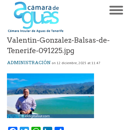
Valentin-Gonzalez-Balsas-de-
Tenerife-091225.jpg
ADMINISTRACIÓN
on 12 diciembre, 2025 at 11:47