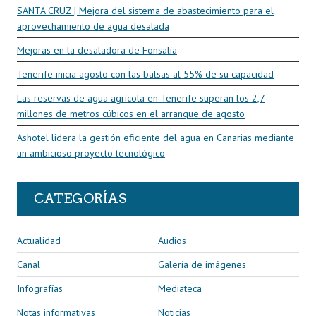
SANTA CRUZ | Mejora del sistema de abastecimiento para el
aprovechamiento de agua desalada
Mejoras en la desaladora de Fonsalía
Tenerife inicia agosto con las balsas al 55% de su capacidad
Las reservas de agua agrícola en Tenerife superan los 2,7
millones de metros cúbicos en el arranque de agosto
Ashotel lidera la gestión eficiente del agua en Canarias mediante
un ambicioso proyecto tecnológico
CATEGORÍAS
Actualidad
Audios
Canal
Galería de imágenes
Infografías
Mediateca
Notas informativas
Noticias