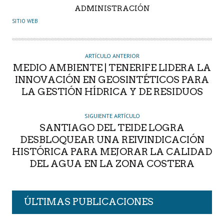
A
ADMINISTRACIÓN
U
SITIO WEB
T
O
R
ARTÍCULO ANTERIOR
MEDIO AMBIENTE | TENERIFE LIDERA LA
INNOVACIÓN EN GEOSINTÉTICOS PARA
LA GESTIÓN HÍDRICA Y DE RESIDUOS
SIGUIENTE ARTÍCULO
SANTIAGO DEL TEIDE LOGRA
DESBLOQUEAR UNA REIVINDICACIÓN
HISTÓRICA PARA MEJORAR LA CALIDAD
DEL AGUA EN LA ZONA COSTERA
ÚLTIMAS PUBLICACIONES