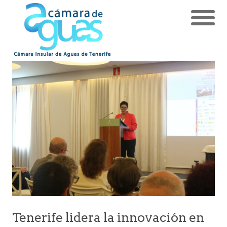
Tenerife lidera la innovación en