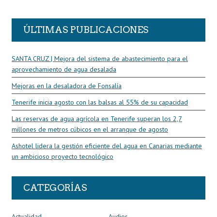
R
ÚLTIMAS PUBLICACIONES
SANTA CRUZ | Mejora del sistema de abastecimiento para el
aprovechamiento de agua desalada
Mejoras en la desaladora de Fonsalía
Tenerife inicia agosto con las balsas al 55% de su capacidad
Las reservas de agua agrícola en Tenerife superan los 2,7
millones de metros cúbicos en el arranque de agosto
Ashotel lidera la gestión eficiente del agua en Canarias mediante
un ambicioso proyecto tecnológico
CATEGORÍAS
Actualidad
Audios