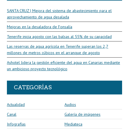
SANTA CRUZ | Mejora del sistema de abastecimiento para el
aprovechamiento de agua desalada
Mejoras en la desaladora de Fonsalía
Tenerife inicia agosto con las balsas al 55% de su capacidad
Las reservas de agua agrícola en Tenerife superan los 2,7
millones de metros cúbicos en el arranque de agosto
Ashotel lidera la gestión eficiente del agua en Canarias mediante
un ambicioso proyecto tecnológico
CATEGORÍAS
Actualidad
Audios
Canal
Galería de imágenes
Infografías
Mediateca