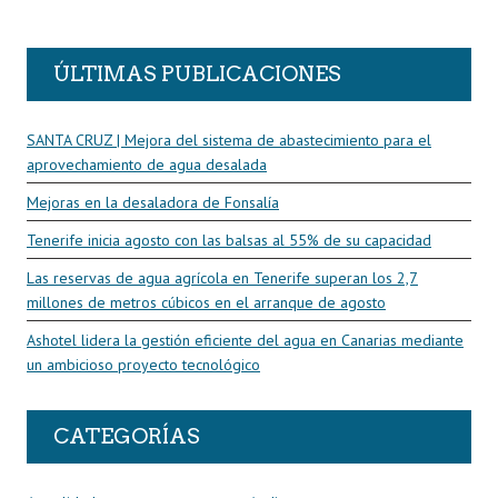
R
ÚLTIMAS PUBLICACIONES
SANTA CRUZ | Mejora del sistema de abastecimiento para el
aprovechamiento de agua desalada
Mejoras en la desaladora de Fonsalía
Tenerife inicia agosto con las balsas al 55% de su capacidad
Las reservas de agua agrícola en Tenerife superan los 2,7
millones de metros cúbicos en el arranque de agosto
Ashotel lidera la gestión eficiente del agua en Canarias mediante
un ambicioso proyecto tecnológico
CATEGORÍAS