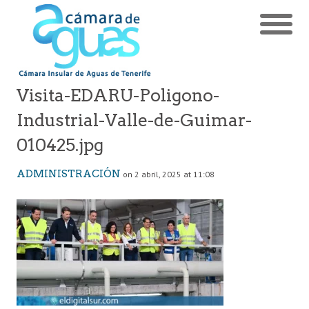
Visita-EDARU-Poligono-
Industrial-Valle-de-Guimar-
010425.jpg
ADMINISTRACIÓN
on 2 abril, 2025 at 11:08