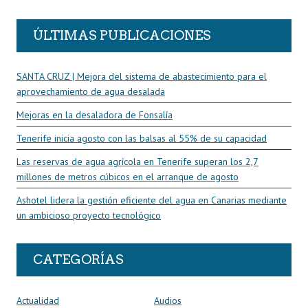
ÚLTIMAS PUBLICACIONES
SANTA CRUZ | Mejora del sistema de abastecimiento para el
aprovechamiento de agua desalada
Mejoras en la desaladora de Fonsalía
Tenerife inicia agosto con las balsas al 55% de su capacidad
Las reservas de agua agrícola en Tenerife superan los 2,7
millones de metros cúbicos en el arranque de agosto
Ashotel lidera la gestión eficiente del agua en Canarias mediante
un ambicioso proyecto tecnológico
CATEGORÍAS
Actualidad
Audios