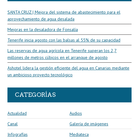
SANTA CRUZ | Mejora del sistema de abastecimiento para el
aprovechamiento de agua desalada
Mejoras en la desaladora de Fonsalía
Tenerife inicia agosto con las balsas al 55% de su capacidad
Las reservas de agua agrícola en Tenerife superan los 2,7
millones de metros cúbicos en el arranque de agosto
Ashotel lidera la gestión eficiente del agua en Canarias mediante
un ambicioso proyecto tecnológico
CATEGORÍAS
Actualidad
Audios
Canal
Galería de imágenes
Infografías
Mediateca