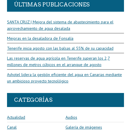
ÚLTIMAS PUBLICACIONES
SANTA CRUZ | Mejora del sistema de abastecimiento para el
aprovechamiento de agua desalada
Mejoras en la desaladora de Fonsalía
Tenerife inicia agosto con las balsas al 55% de su capacidad
Las reservas de agua agrícola en Tenerife superan los 2,7
millones de metros cúbicos en el arranque de agosto
Ashotel lidera la gestión eficiente del agua en Canarias mediante
un ambicioso proyecto tecnológico
CATEGORÍAS
Actualidad
Audios
Canal
Galería de imágenes