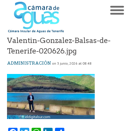
Valentin-Gonzalez-Balsas-de-
Tenerife-020626.jpg
ADMINISTRACIÓN
on 3 junio, 2026 at 08:48