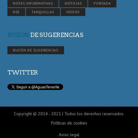
NOTAS INFORMATIVAS
NOTICIAS
PORTADA
RSE
TANQUILLAS
VÍDEOS
BUZÓN
DE SUGERENCIAS
BUZÓN DE SUGERENCIAS
TWITTER
Copyright © 2014 - 2021 | Todos los derechos reservados.
Políticas de cookies
Aviso legal