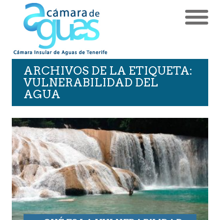
ARCHIVOS DE LA ETIQUETA:
VULNERABILIDAD DEL
AGUA