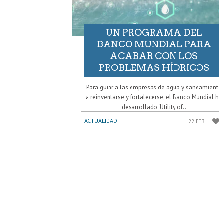
UN PROGRAMA DEL
BANCO MUNDIAL PARA
ACABAR CON LOS
PROBLEMAS HÍDRICOS
Para guiar a las empresas de agua y saneamient
a reinventarse y fortalecerse, el Banco Mundial 
desarrollado ‘Utility of..
ACTUALIDAD
22 FEB