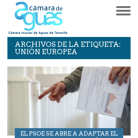
ARCHIVOS DE LA ETIQUETA:
UNIÓN EUROPEA
EL PSOE SE ABRE A ADAPTAR EL