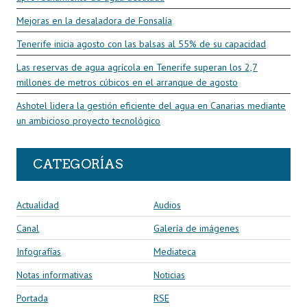
Mejoras en la desaladora de Fonsalía
Tenerife inicia agosto con las balsas al 55% de su capacidad
Las reservas de agua agrícola en Tenerife superan los 2,7
millones de metros cúbicos en el arranque de agosto
Ashotel lidera la gestión eficiente del agua en Canarias mediante
un ambicioso proyecto tecnológico
CATEGORÍAS
Actualidad
Audios
Canal
Galería de imágenes
Infografías
Mediateca
Notas informativas
Noticias
Portada
RSE