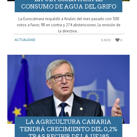
CONSUMO DE AGUA DEL GRIFO
La Eurocámara respaldó a finales del mes pasado con 300
votos a favor, 98 en contra y 274 abstenciones, la revisión de
la directiva..
ACTUALIDAD
8 NOV
0
LA AGRICULTURA CANARIA
TENDRÁ CRECIMIENTO DEL 0,2%
TRAS RECIBIR DE LA UE 185