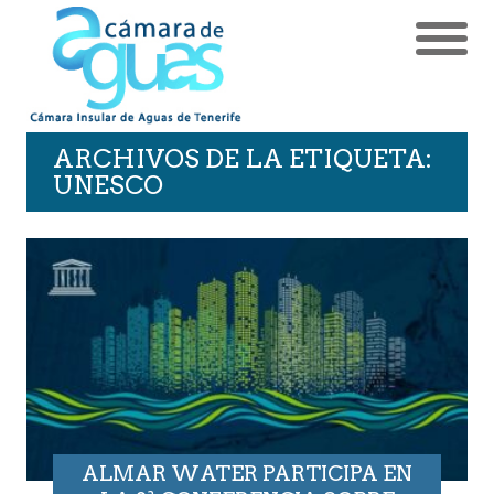
ARCHIVOS DE LA ETIQUETA:
UNESCO
ALMAR WATER PARTICIPA EN