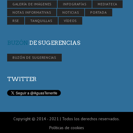
GALERÍA DE IMÁGENES
INFOGRAFÍAS
MEDIATECA
NOTAS INFORMATIVAS
NOTICIAS
PORTADA
RSE
TANQUILLAS
VÍDEOS
BUZÓN
DE SUGERENCIAS
BUZÓN DE SUGERENCIAS
TWITTER
Copyright © 2014 - 2021 | Todos los derechos reservados.
Políticas de cookies