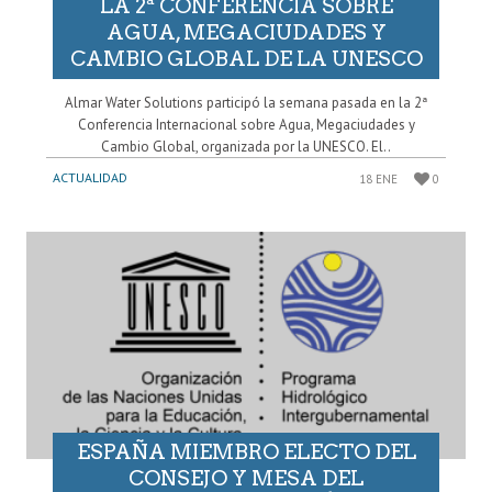
LA 2ª CONFERENCIA SOBRE
AGUA, MEGACIUDADES Y
CAMBIO GLOBAL DE LA UNESCO
Almar Water Solutions participó la semana pasada en la 2ª
Conferencia Internacional sobre Agua, Megaciudades y
Cambio Global, organizada por la UNESCO. El..
ACTUALIDAD
18 ENE
0
ESPAÑA MIEMBRO ELECTO DEL
CONSEJO Y MESA DEL