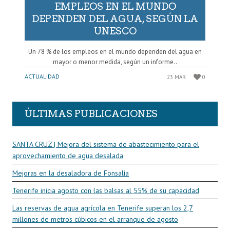
EMPLEOS EN EL MUNDO
DEPENDEN DEL AGUA, SEGÚN LA
UNESCO
Un 78 % de los empleos en el mundo dependen del agua en
mayor o menor medida, según un informe..
ACTUALIDAD
23 MAR
0
ÚLTIMAS PUBLICACIONES
SANTA CRUZ | Mejora del sistema de abastecimiento para el
aprovechamiento de agua desalada
Mejoras en la desaladora de Fonsalía
Tenerife inicia agosto con las balsas al 55% de su capacidad
Las reservas de agua agrícola en Tenerife superan los 2,7
millones de metros cúbicos en el arranque de agosto